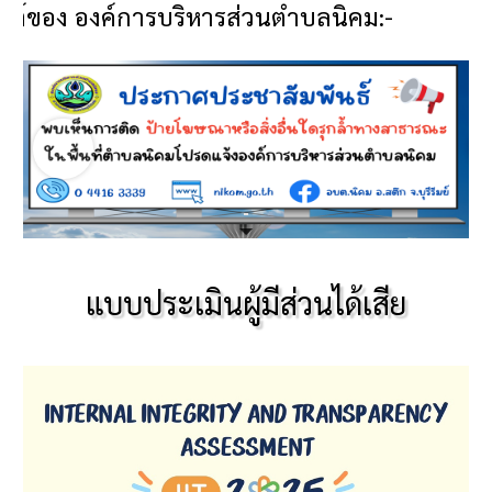
 องค์การบริหารส่วนตำบลนิคม:-
แบบประเมินผู้มีส่วนได้เสีย