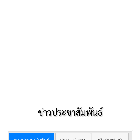
ข่าวประชาสัมพันธ์
ข่าวประชาสัมพันธ์
ประกาศ อบต.
คู่มือประชาชน