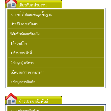
เกี่ยวกับหน่วยงาน
สภาพทั่วไปและข้อมูลพื้นฐาน
ประวัติความเป็นมา
วิสัยทัศน์และพันธกิจ
1.โครงสร้าง
1.อำนาจหน้าที่
2.ข้อมูลผู้บริหาร
นโยบาย/สารจากนายกฯ
3.ข้อมูลการติดต่อ
ข่าวประชาสัมพันธ์
4.งานประชาสัมพันธ์