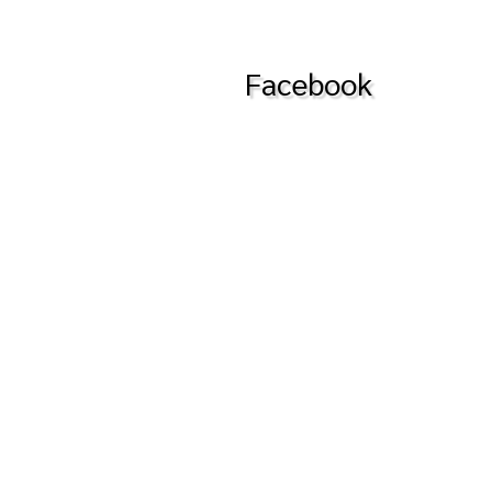
Facebook