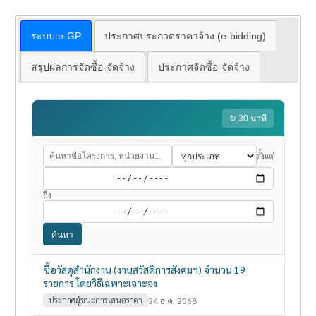
ระบบ e-GP
ประกาศประกวดราคาจ้าง (e-bidding)
สรุปผลการจัดซื้อ-จัดจ้าง
ประกาศจัดซื้อ-จัดจ้าง