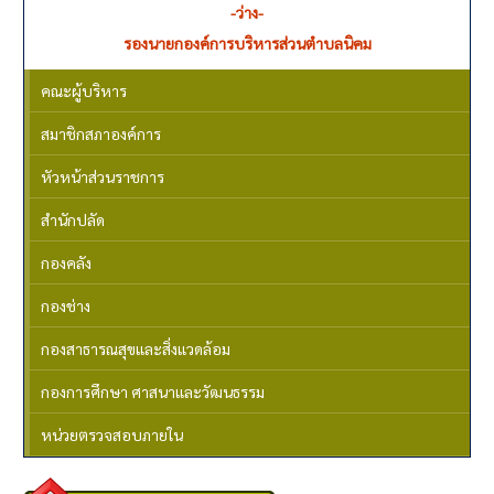
-ว่าง-
รองนายกองค์การบริหารส่วนตำบลนิคม
คณะผู้บริหาร
สมาชิกสภาองค์การ
หัวหน้าส่วนราชการ
สำนักปลัด
กองคลัง
กองช่าง
กองสาธารณสุขและสิ่งแวดล้อม
กองการศึกษา ศาสนาและวัฒนธรรม
หน่วยตรวจสอบภายใน