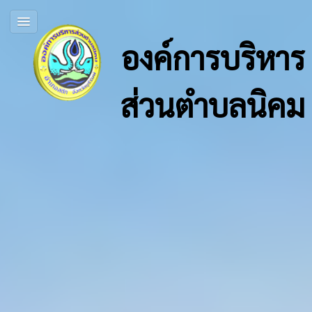
องค์การบริหาร
ส่วนตำบลนิคม