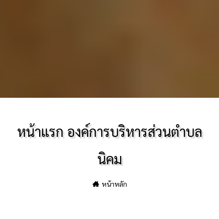
หน้าแรก องค์การบริหารส่วนตำบล
นิคม
หน้าหลัก