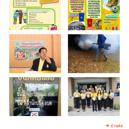
อ่านต่อ