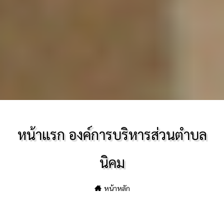
หน้าแรก องค์การบริหารส่วนตำบล
นิคม
หน้าหลัก