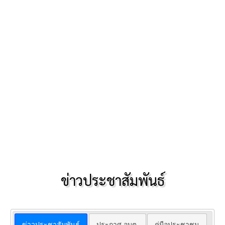
ข่าวประชาสัมพันธ์
ข่าวประชาสัมพันธ์
ประกาศ อบต.
คู่มือประชาชน