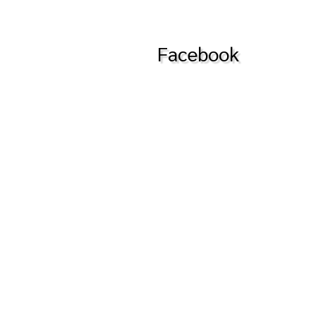
Facebook