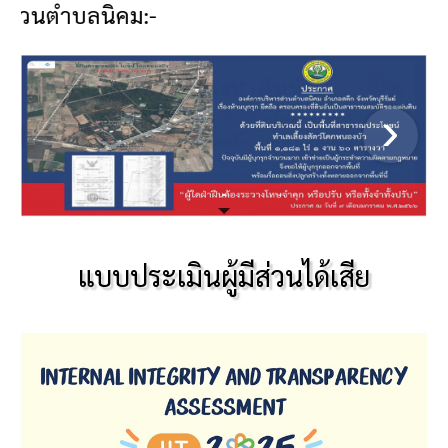
นิคม:-
แบบประเมินผู้มีส่วนได้เสีย