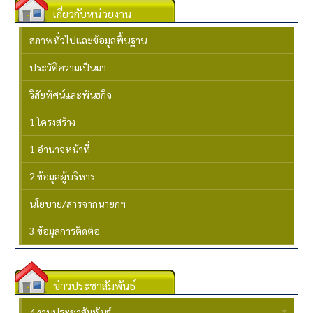
เกี่ยวกับหน่วยงาน
สภาพทั่วไปและข้อมูลพื้นฐาน
ประวัติความเป็นมา
วิสัยทัศน์และพันธกิจ
1.โครงสร้าง
1.อำนาจหน้าที่
2.ข้อมูลผู้บริหาร
นโยบาย/สารจากนายกฯ
3.ข้อมูลการติดต่อ
ข่าวประชาสัมพันธ์
4.งานประชาสัมพันธ์