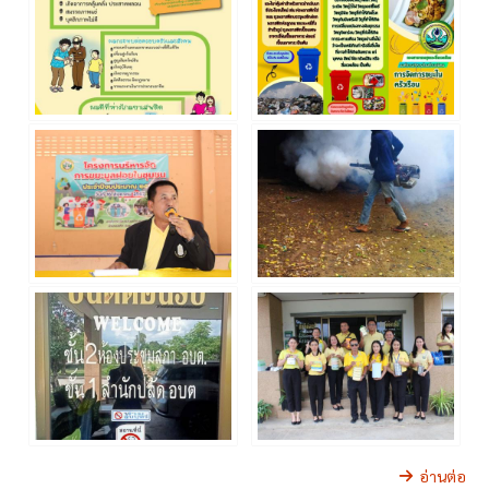
อ่านต่อ