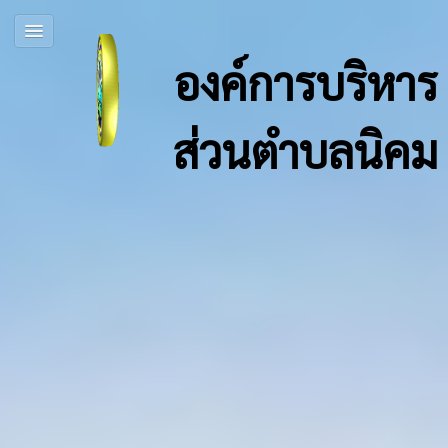
องค์การบริหาร
ส่วนตำบลนิคม