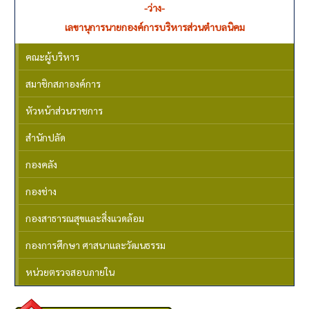
-ว่าง-
เลขานุการนายกองค์การบริหารส่วนตำบลนิคม
คณะผู้บริหาร
สมาชิกสภาองค์การ
หัวหน้าส่วนราชการ
สำนักปลัด
กองคลัง
กองช่าง
กองสาธารณสุขและสิ่งแวดล้อม
กองการศึกษา ศาสนาและวัฒนธรรม
หน่วยตรวจสอบภายใน