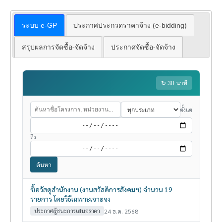
ระบบ e-GP
ประกาศประกวดราคาจ้าง (e-bidding)
สรุปผลการจัดซื้อ-จัดจ้าง
ประกาศจัดซื้อ-จัดจ้าง