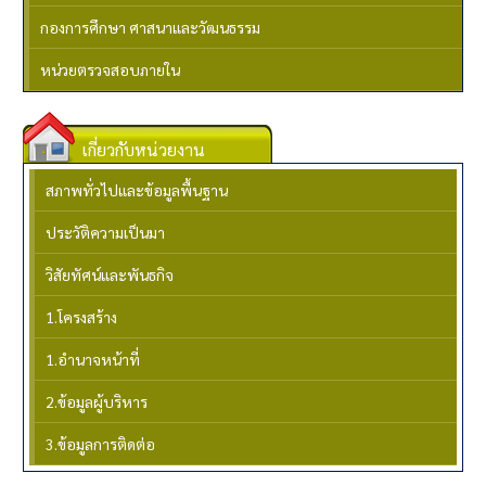
กองการศึกษา ศาสนาและวัฒนธรรม
หน่วยตรวจสอบภายใน
เกี่ยวกับหน่วยงาน
สภาพทั่วไปและข้อมูลพื้นฐาน
ประวัติความเป็นมา
วิสัยทัศน์และพันธกิจ
1.โครงสร้าง
1.อำนาจหน้าที่
2.ข้อมูลผู้บริหาร
3.ข้อมูลการติดต่อ