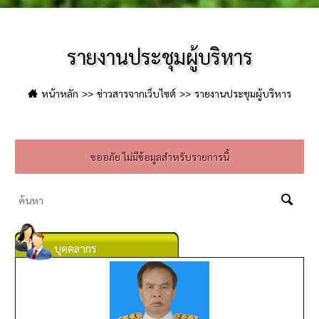
รายงานประชุมผู้บริหาร
หน้าหลัก
ข่าวสารจากเว็บไซต์
รายงานประชุมผู้บริหาร
ขออภัย ไม่มีข้อมูลสำหรับรายการนี้
บุคคลากร