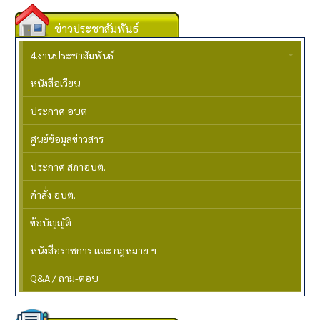
ข่าวประชาสัมพันธ์
4.งานประชาสัมพันธ์
หนังสือเวียน
ประกาศ อบต
ศูนย์ข้อมูลข่าวสาร
ประกาศ สภาอบต.
คำสั่ง อบต.
ข้อบัญญัติ
หนังสือราชการ และ กฎหมาย ฯ
Q&A / ถาม-ตอบ