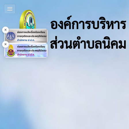
องค์การบริหาร
×
ส่วนตำบลนิคม
×