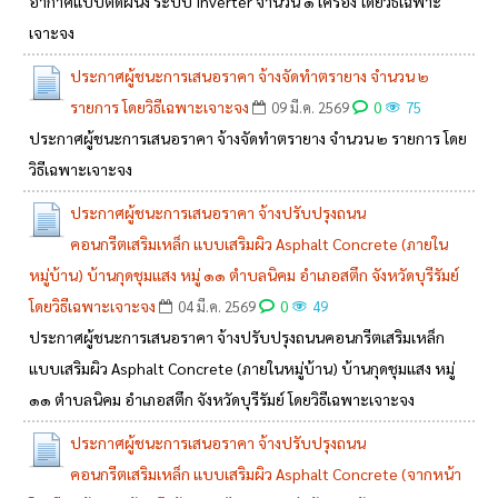
อากาศแบบติดผนัง ระบบ Inverter จำนวน ๑ เครื่อง โดยวิธีเฉพาะ
เจาะจง
ประกาศผู้ชนะการเสนอราคา จ้างจัดทำตรายาง จำนวน ๒
รายการ โดยวิธีเฉพาะเจาะจง
0
09 มี.ค. 2569
75
ประกาศผู้ชนะการเสนอราคา จ้างจัดทำตรายาง จำนวน ๒ รายการ โดย
วิธีเฉพาะเจาะจง
ประกาศผู้ชนะการเสนอราคา จ้างปรับปรุงถนน
คอนกรีตเสริมเหล็ก แบบเสริมผิว Asphalt Concrete (ภายใน
หมู่บ้าน) บ้านกุดชุมแสง หมู่ ๑๑ ตำบลนิคม อำเภอสตึก จังหวัดบุรีรัมย์
โดยวิธีเฉพาะเจาะจง
0
04 มี.ค. 2569
49
ประกาศผู้ชนะการเสนอราคา จ้างปรับปรุงถนนคอนกรีตเสริมเหล็ก
แบบเสริมผิว Asphalt Concrete (ภายในหมู่บ้าน) บ้านกุดชุมแสง หมู่
๑๑ ตำบลนิคม อำเภอสตึก จังหวัดบุรีรัมย์ โดยวิธีเฉพาะเจาะจง
ประกาศผู้ชนะการเสนอราคา จ้างปรับปรุงถนน
คอนกรีตเสริมเหล็ก แบบเสริมผิว Asphalt Concrete (จากหน้า