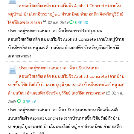
คอนกรีตเสริมเหล็ก แบบเสริมผิว Asphalt Concrete (ภายใน
หมู่บ้าน) บ้านโคกอิสระ หมู่ ๑๐ ตำบลนิคม อำเภอสตึก จังหวัดบุรีรัมย์
โดยวิธีเฉพาะเจาะจง
0
02 ก.ค. 2569
30
ประกาศผู้ชนะการเสนอราคา จ้างโครงการปรับปรุงถนน
คอนกรีตเสริมเหล็ก แบบเสริมผิว Asphalt Concrete (ภายในหมู่บ้าน)
บ้านโคกอิสระ หมู่ ๑๐ ตำบลนิคม อำเภอสตึก จังหวัดบุรีรัมย์ โดยวิธี
เฉพาะเจาะจง
ประกาศผู้ชนะการเสนอราคา จ้างปรับปรุงถนน
คอนกรีตเสริมเหล็ก แบบเสริมผิว Asphalt Concrete (จากบ้าน
นายชิ้น วิชัยรัมย์ ถึงบ้านนายบุญมี บุผานาเต) บ้านโนนพะไลย์ หมู่ ๑๔
ตำบลนิคม อำเภอสตึก จังหวัด บุรีรัมย์ โดยวิธีเฉพาะเจาะจง
02 ก.ค.
0
2569
29
ประกาศผู้ชนะการเสนอราคา จ้างปรับปรุงถนนคอนกรีตเสริมเหล็ก
แบบเสริมผิว Asphalt Concrete (จากบ้านนายชิ้น วิชัยรัมย์ ถึงบ้าน
นายบุญมี บุผานาเต) บ้านโนนพะไลย์ หมู่ ๑๔ ตำบลนิคม อำเภอสตึก