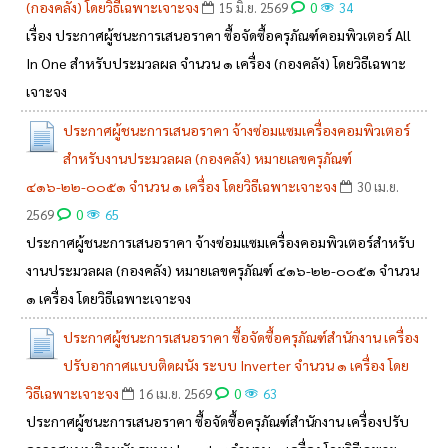
(กองคลัง) โดยวิธีเฉพาะเจาะจง
0
15 มิ.ย. 2569
34
เรื่อง ประกาศผู้ชนะการเสนอราคา ซื้อจัดซื้อครุภัณฑ์คอมพิวเตอร์ All
In One สำหรับประมวลผล จำนวน ๑ เครื่อง (กองคลัง) โดยวิธีเฉพาะ
เจาะจง
ประกาศผู้ชนะการเสนอราคา จ้างซ่อมแซมเครื่องคอมพิวเตอร์
สำหรับงานประมวลผล (กองคลัง) หมายเลขครุภัณฑ์
๔๑๖-๒๒-๐๐๕๑ จำนวน ๑ เครื่อง โดยวิธีเฉพาะเจาะจง
30 เม.ย.
0
2569
65
ประกาศผู้ชนะการเสนอราคา จ้างซ่อมแซมเครื่องคอมพิวเตอร์สำหรับ
งานประมวลผล (กองคลัง) หมายเลขครุภัณฑ์ ๔๑๖-๒๒-๐๐๕๑ จำนวน
๑ เครื่อง โดยวิธีเฉพาะเจาะจง
ประกาศผู้ชนะการเสนอราคา ซื้อจัดซื้อครุภัณฑ์สำนักงาน เครื่อง
ปรับอากาศแบบติดผนัง ระบบ Inverter จำนวน ๑ เครื่อง โดย
วิธีเฉพาะเจาะจง
0
16 เม.ย. 2569
63
ประกาศผู้ชนะการเสนอราคา ซื้อจัดซื้อครุภัณฑ์สำนักงาน เครื่องปรับ