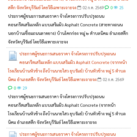
สตึก จังหวัดบุรีรัมย์ โดยวิธีเฉพาะเจาะจง
0
02 ก.ค. 2569
25
ประกาศผู้ชนะการเสนอราคา จ้างโครงการปรับปรุงถนน
คอนกรีตเสริมเหล็ก แบบเสริมผิว Asphalt Concrete (สายทางถนน
นอกบ้านเชื่อมถนนลาดยาง) บ้านโคกก่อง หมู่ ๒ ตำบลนิคม อำเภอสตึก
จังหวัดบุรีรัมย์ โดยวิธีเฉพาะเจาะจง
ประกาศผู้ชนะการเสนอราคา จ้างโครงการปรับปรุงถนน
คอนกรีตเสริมเหล็ก แบบเสริมผิว Asphalt Concrete (จากหน้า
โรงเรียนบ้านหัวช้าง ถึงบ้านนายไสว ยุบรัมย์) บ้านหัวช้าง หมู่ 5 ตำบล
นิคม อำเภอสตึก จังหวัดบุรีรัมย์ โดยวิธีเฉพาะเจาะจง
02 ก.ค. 2569
0
29
ประกาศผู้ชนะการเสนอราคา จ้างโครงการปรับปรุงถนน
คอนกรีตเสริมเหล็ก แบบเสริมผิว Asphalt Concrete (จากหน้า
โรงเรียนบ้านหัวช้าง ถึงบ้านนายไสว ยุบรัมย์) บ้านหัวช้าง หมู่ 5 ตำบล
นิคม อำเภอสตึก จังหวัดบุรีรัมย์ โดยวิธีเฉพาะเจาะจง
ประกาศผู้ชนะการเสนอราคา จ้างโครงการปรับปรุงถนน