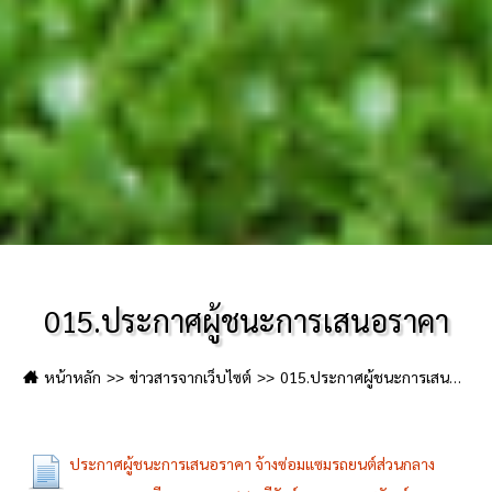
015.ประกาศผู้ชนะการเสนอราคา
หน้าหลัก
ข่าวสารจากเว็บไซต์
015.ประกาศผู้ชนะการเสนอราคา
ประกาศผู้ชนะการเสนอราคา จ้างซ่อมแซมรถยนต์ส่วนกลาง