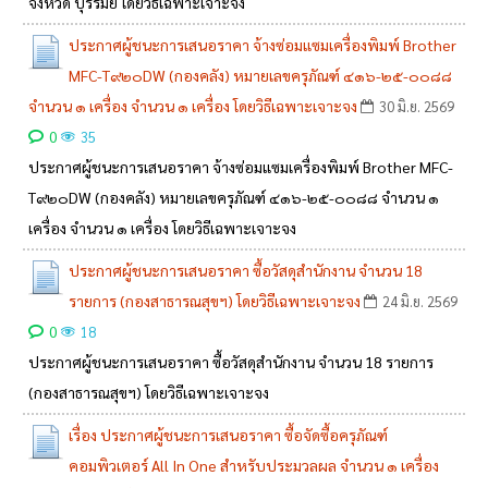
จังหวัด บุรีรัมย์ โดยวิธีเฉพาะเจาะจง
ประกาศผู้ชนะการเสนอราคา จ้างซ่อมแซมเครื่องพิมพ์ Brother
MFC-T๙๒๐DW (กองคลัง) หมายเลขครุภัณฑ์ ๔๑๖-๒๕-๐๐๘๘
จำนวน ๑ เครื่อง จำนวน ๑ เครื่อง โดยวิธีเฉพาะเจาะจง
30 มิ.ย. 2569
0
35
ประกาศผู้ชนะการเสนอราคา จ้างซ่อมแซมเครื่องพิมพ์ Brother MFC-
T๙๒๐DW (กองคลัง) หมายเลขครุภัณฑ์ ๔๑๖-๒๕-๐๐๘๘ จำนวน ๑
เครื่อง จำนวน ๑ เครื่อง โดยวิธีเฉพาะเจาะจง
ประกาศผู้ชนะการเสนอราคา ซื้อวัสดุสำนักงาน จำนวน 18
รายการ (กองสาธารณสุขฯ) โดยวิธีเฉพาะเจาะจง
24 มิ.ย. 2569
0
18
ประกาศผู้ชนะการเสนอราคา ซื้อวัสดุสำนักงาน จำนวน 18 รายการ
(กองสาธารณสุขฯ) โดยวิธีเฉพาะเจาะจง
เรื่อง ประกาศผู้ชนะการเสนอราคา ซื้อจัดซื้อครุภัณฑ์
คอมพิวเตอร์ All In One สำหรับประมวลผล จำนวน ๑ เครื่อง