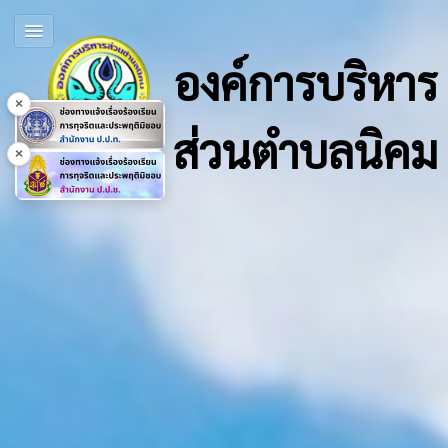
องค์การบริหาร
×
ส่วนตำบลนิคม
×