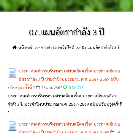
07.แผนอัตรากำลัง 3 ปี
หน้าหลัก
ข่าวสารจากเว็บไซต์
07.แผนอัตรากำลัง 3 ปี
ประกาศองค์การบริหารส่วนตำบลนิคม เรื่อง ประกาศใช้แผน
อัตรากำลัง 3 ปี ประจำปีงบประมาณ พ.ศ. 2567-2569 ฉบับ
ปรับปรุงครั้งที่ 1
0
26 ม.ค. 2567
413
ประกาศองค์การบริหารส่วนตำบลนิคม เรื่อง ประกาศใช้แผนอัตรา
กำลัง 3 ปี ประจำปีงบประมาณ พ.ศ. 2567-2569 ฉบับปรับปรุงครั้งที่
1
ประกาศองค์การบริหารส่วนตำบลนิคม เรื่อง ประกาศใช้แผน
อัตรากำลัง 3 ปี ประจำปีงบประมาณ พ.ศ. 2567-2569
29