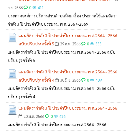
0
ก.ย. 2566
411
ประกาศองค์การบริหารส่วนตำบลนิคม เรื่อง ประกาศใช้แผนอัตรา
กำลัง 3 ปี ประจำปีงบประมาณ พ.ศ. 2567-2569
แผนอัตรากำลัง 3 ปี ประจำปีงบประมาณ พ.ศ.2564 - 2566
ฉบับปรับปรุงครั้งที่ 5
0
29 ส.ค. 2566
333
แผนอัตรากำลัง 3 ปี ประจำปีงบประมาณ พ.ศ.2564 - 2566 ฉบับ
ปรับปรุงครั้งที่ 5
แผนอัตรากำลัง 3 ปี ประจำปีงบประมาณ พ.ศ.2564 - 2566
ฉบับปรับปรุงครั้งที่ 4
0
30 มิ.ย. 2566
489
แผนอัตรากำลัง 3 ปี ประจำปีงบประมาณ พ.ศ.2564 - 2566 ฉบับ
ปรับปรุงครั้งที่ 4
แผนอัตรากำลัง 3 ปี ประจำปีงบประมาณ พ.ศ.2564 - 2566
0
20 ม.ค. 2566
416
แผนอัตรากำลัง 3 ปี ประจำปีงบประมาณ พ.ศ.2564 - 2566