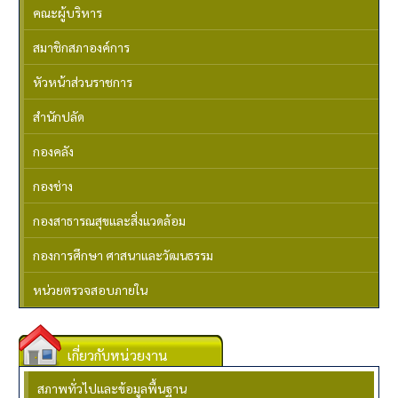
คณะผู้บริหาร
สมาชิกสภาองค์การ
หัวหน้าส่วนราชการ
สำนักปลัด
กองคลัง
กองช่าง
กองสาธารณสุขและสิ่งแวดล้อม
กองการศึกษา ศาสนาและวัฒนธรรม
หน่วยตรวจสอบภายใน
เกี่ยวกับหน่วยงาน
สภาพทั่วไปและข้อมูลพื้นฐาน