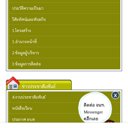
ประวัติความเป็นมา
วิสัยทัศน์และพันธกิจ
1.โครงสร้าง
1.อำนาจหน้าที่
2.ข้อมูลผู้บริหาร
3.ข้อมูลการติดต่อ
ข่าวประชาสัมพันธ์
4.งานประชาสัมพันธ์
ติดต่อ จนท.
หนังสือเวียน
Messenger
คลิ๊กเลย
ประกาศ อบต