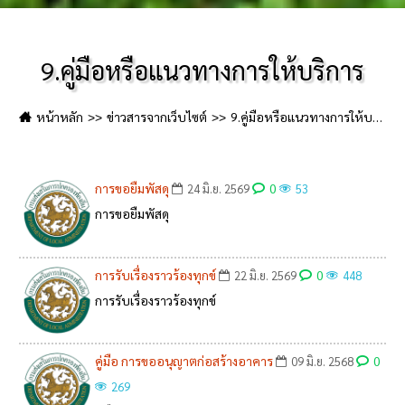
9.คู่มือหรือแนวทางการให้บริการ
หน้าหลัก
ข่าวสารจากเว็บไซต์
9.คู่มือหรือแนวทางการให้บริการ
การขอยืมพัสดุ
0
24 มิ.ย. 2569
53
การขอยืมพัสดุ
การรับเรื่องราวร้องทุกข์
0
22 มิ.ย. 2569
448
การรับเรื่องราวร้องทุกข์
คู่มือ การขออนุญาตก่อสร้างอาคาร
0
09 มิ.ย. 2568
269