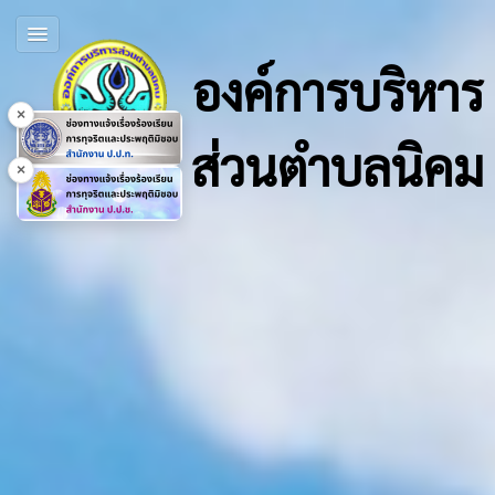
องค์การบริหาร
×
ส่วนตำบลนิคม
×