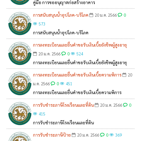
คู่มือ การขออนุญาตก่อสร้างอาคาร
การสนับสนุนน้ำอุปโภค-บริโภค
0
20 ม.ค. 2566
573
การสนับสนุนน้ำอุปโภค-บริโภค
การลงทะเบียนและยื่นคำขอรับเงินเบี้ยยังชีพผู้สูงอายุ
0
20 ม.ค. 2566
524
การลงทะเบียนและยื่นคำขอรับเงินเบี้ยยังชีพผู้สูงอายุ
การลงทะเบียนและยื่นคำขอรับเงินเบี้ยความพิการ
20
0
ม.ค. 2566
451
การลงทะเบียนและยื่นคำขอรับเงินเบี้ยความพิการ
การรับชำระภาษีโรงเรือนและที่ดิน
0
20 ม.ค. 2566
415
การรับชำระภาษีโรงเรือนและที่ดิน
การรับชำระภาษีป้าย
0
20 ม.ค. 2566
369