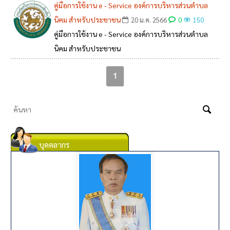
คู่มือการใช้งาน e - Service องค์การบริหารส่วนตำบล
นิคม สำหรับประชาชน
0
20 ม.ค. 2566
150
คู่มือการใช้งาน e - Service องค์การบริหารส่วนตำบล
นิคม สำหรับประชาชน
1
บุคคลากร