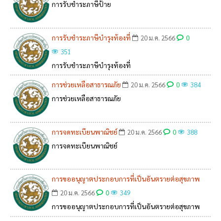
การรับชำระภาษีป้าย
การรับชำระภาษีบำรุงท้องที่
0
20 ม.ค. 2566
351
การรับชำระภาษีบำรุงท้องที่
การช่วยเหลือสาธารณภัย
0
20 ม.ค. 2566
384
การช่วยเหลือสาธารณภัย
การจดทะเบียนพาณิชย์
0
20 ม.ค. 2566
388
การจดทะเบียนพาณิชย์
การขออนุญาตประกอบการที่เป็นอันตรายต่อสุขภาพ
0
20 ม.ค. 2566
349
การขออนุญาตประกอบการที่เป็นอันตรายต่อสุขภาพ