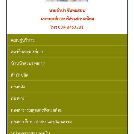
นายจำปา จันทะสอน
นายกองค์การบริส่วนตำบลนิคม
โทร 089-8463281
คณะผู้บริหาร
สมาชิกสภาองค์การ
หัวหน้าส่วนราชการ
สำนักปลัด
กองคลัง
กองช่าง
กองสาธารณสุขและสิ่งแวดล้อม
กองการศึกษา ศาสนาและวัฒนธรรม
หน่วยตรวจสอบภายใน