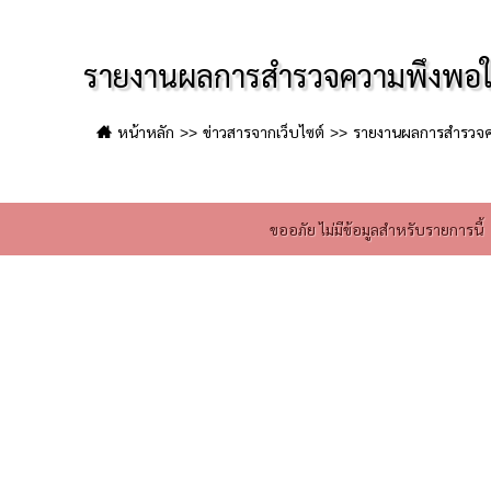
รายงานผลการสำรวจความพึงพอใจ
หน้าหลัก
ข่าวสารจากเว็บไซต์
รายงานผลการสำรวจค
ขออภัย ไม่มีข้อมูลสำหรับรายการนี้