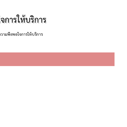
การให้บริการ
วามพึงพอใจการให้บริการ