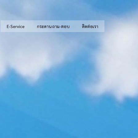
E-Service
กระดาน ถาม-ตอบ
ติดต่อเรา