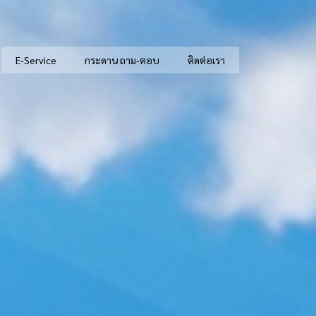
E-Service
กระดาน ถาม-ตอบ
ติดต่อเรา