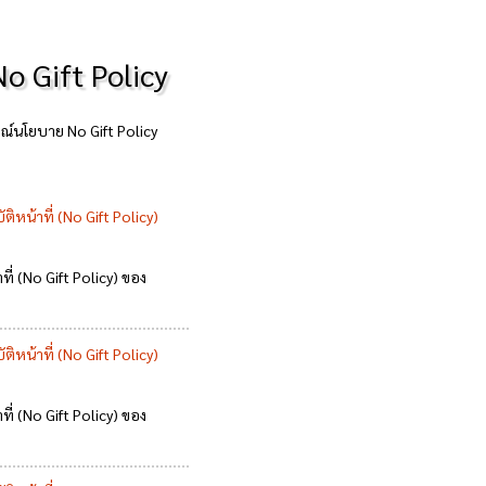
 Gift Policy
์นโยบาย No Gift Policy
น้าที่ (No Gift Policy)
่ (No Gift Policy) ของ
น้าที่ (No Gift Policy)
่ (No Gift Policy) ของ