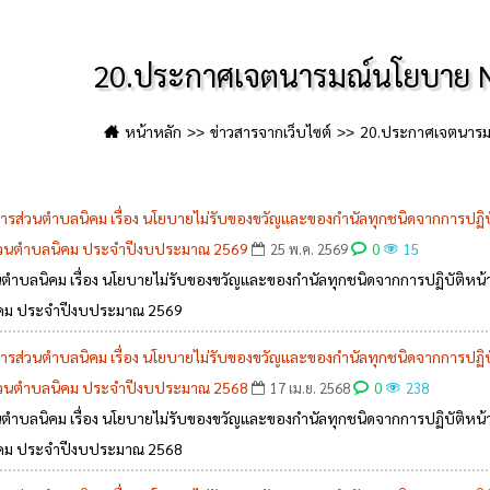
20.ประกาศเจตนารมณ์นโยบาย No
หน้าหลัก
ข่าวสารจากเว็บไซต์
20.ประกาศเจตนารมณ
ส่วนตำบลนิคม เรื่อง นโยบายไม่รับของขวัญและของกำนัลทุกชนิดจากการปฏิบัติห
่วนตำบลนิคม ประจำปีงบประมาณ 2569
0
25 พ.ค. 2569
15
บลนิคม เรื่อง นโยบายไม่รับของขวัญและของกำนัลทุกชนิดจากการปฏิบัติหน้าที
ิคม ประจำปีงบประมาณ 2569
ส่วนตำบลนิคม เรื่อง นโยบายไม่รับของขวัญและของกำนัลทุกชนิดจากการปฏิบัติห
่วนตำบลนิคม ประจำปีงบประมาณ 2568
0
17 เม.ย. 2568
238
บลนิคม เรื่อง นโยบายไม่รับของขวัญและของกำนัลทุกชนิดจากการปฏิบัติหน้าที
ิคม ประจำปีงบประมาณ 2568