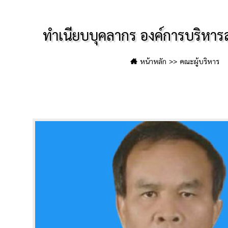
ทำเนียบบุคลากร องค์การบริหาร
หน้าหลัก
คณะผู้บริหาร