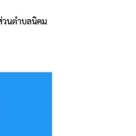
ส่วนตำบลนิคม