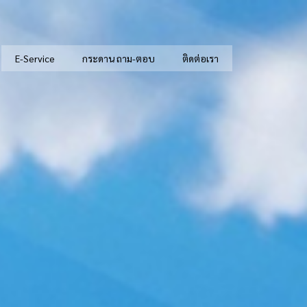
E-Service
กระดาน ถาม-ตอบ
ติดต่อเรา